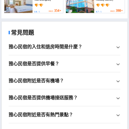
354+
398+
HKD
HKD
3.6
/ 5
4.7
/ 5
常見問題
雅心民宿的入住和退房時間是什麼？
雅心民宿是否提供早餐？
雅心民宿附近是否有機場？
雅心民宿是否提供機場接送服務？
雅心民宿附近是否有熱門景點？