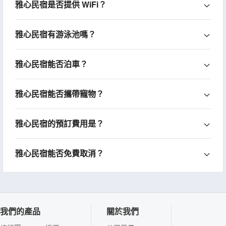
雅心民宿是否提供 WiFi？
雅心民宿有游泳池嗎？
雅心民宿能否泊車？
雅心民宿能否攜帶寵物？
雅心民宿的預訂費用是？
雅心民宿能否免費取消？
我們的產品
關於我們