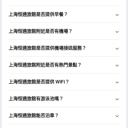
上海恒通旅館是否提供早餐？
上海恒通旅館附近是否有機場？
上海恒通旅館是否提供機場接送服務？
上海恒通旅館附近是否有熱門景點？
上海恒通旅館是否提供 WiFi？
上海恒通旅館有游泳池嗎？
上海恒通旅館能否泊車？