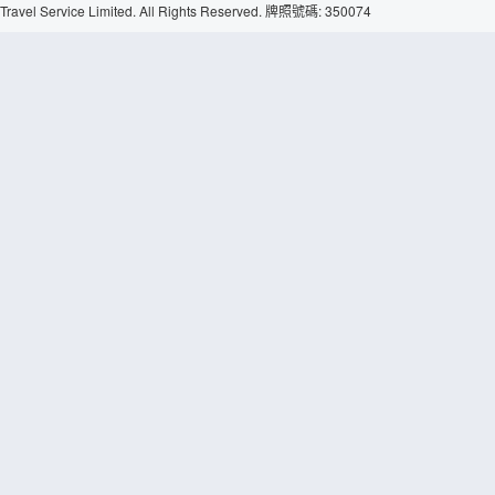
Travel Service Limited. All Rights Reserved. 牌照號碼: 350074