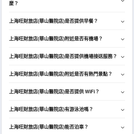
麼？
上海旺財旅店(華山醫院店)是否提供早餐？
上海旺財旅店(華山醫院店)附近是否有機場？
上海旺財旅店(華山醫院店)是否提供機場接送服務？
上海旺財旅店(華山醫院店)附近是否有熱門景點？
上海旺財旅店(華山醫院店)是否提供 WiFi？
上海旺財旅店(華山醫院店)有游泳池嗎？
上海旺財旅店(華山醫院店)能否泊車？