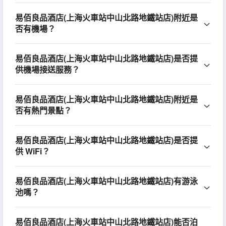
易佰良品酒店(上海火車站中山北路地鐵站店)附近是
否有機場？
易佰良品酒店(上海火車站中山北路地鐵站店)是否提
供機場接送服務？
易佰良品酒店(上海火車站中山北路地鐵站店)附近是
否有熱門景點？
易佰良品酒店(上海火車站中山北路地鐵站店)是否提
供 WiFi？
易佰良品酒店(上海火車站中山北路地鐵站店)有游泳
池嗎？
易佰良品酒店(上海火車站中山北路地鐵站店)能否泊