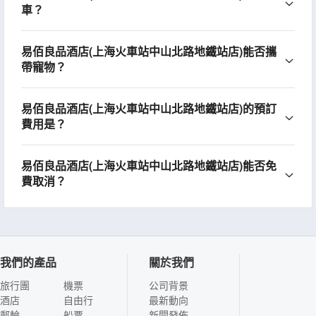
車？
易佰良品酒店(上海火車站中山北路地鐵站店)能否攜
帶寵物？
易佰良品酒店(上海火車站中山北路地鐵站店)的預訂
費用是？
易佰良品酒店(上海火車站中山北路地鐵站店)能否免
費取消？
我們的產品
關於我們
旅行團
機票
公司背景
酒店
自由行
最新動向
郵輪
船票
新聞發佈