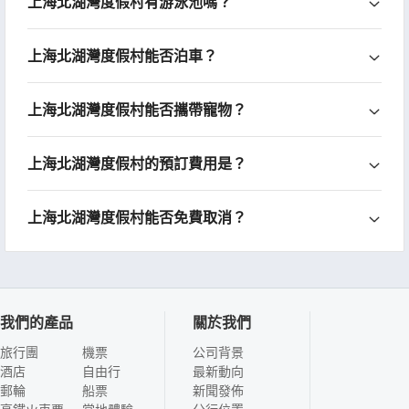
上海北湖灣度假村有游泳池嗎？
上海北湖灣度假村能否泊車？
上海北湖灣度假村能否攜帶寵物？
上海北湖灣度假村的預訂費用是？
上海北湖灣度假村能否免費取消？
我們的產品
關於我們
旅行團
機票
公司背景
酒店
自由行
最新動向
郵輪
船票
新聞發佈