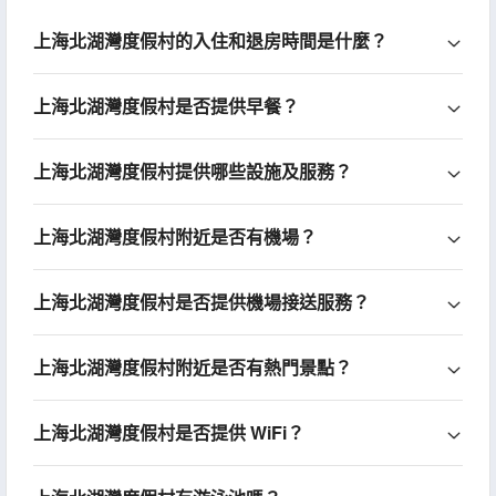
上海北湖灣度假村的入住和退房時間是什麼？
上海北湖灣度假村是否提供早餐？
上海北湖灣度假村提供哪些設施及服務？
上海北湖灣度假村附近是否有機場？
上海北湖灣度假村是否提供機場接送服務？
上海北湖灣度假村附近是否有熱門景點？
上海北湖灣度假村是否提供 WiFi？