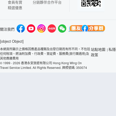
會員有賞
分銷夥伴合作平台
精選優惠
關注我們
[object Object]
本網頁所顯示之價格因應產品種類及出發日期而有所不同，不包括
站點地圖
私隱
|
任何稅項、燃油附加費、行政費、簽証費、服務費(旅行團適用)及
政策
其他應繳費用
© 1999 - 2026 香港永安旅遊有限公司 Hong Kong Wing On
Travel Service Limited. All Rights Reserved. 牌照號碼: 350074