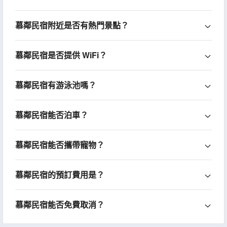
慕鄰民宿附近是否有熱門景點？
慕鄰民宿是否提供 WiFi？
慕鄰民宿有游泳池嗎？
慕鄰民宿能否泊車？
慕鄰民宿能否攜帶寵物？
慕鄰民宿的預訂費用是？
慕鄰民宿能否免費取消？