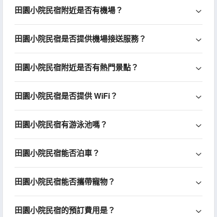
田園小院民宿附近是否有機場？
田園小院民宿是否提供機場接送服務？
田園小院民宿附近是否有熱門景點？
田園小院民宿是否提供 WiFi？
田園小院民宿有游泳池嗎？
田園小院民宿能否泊車？
田園小院民宿能否攜帶寵物？
田園小院民宿的預訂費用是？