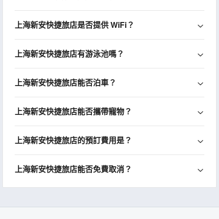
上海新安快捷旅店是否提供 WiFi？
上海新安快捷旅店有游泳池嗎？
上海新安快捷旅店能否泊車？
上海新安快捷旅店能否攜帶寵物？
上海新安快捷旅店的預訂費用是？
上海新安快捷旅店能否免費取消？