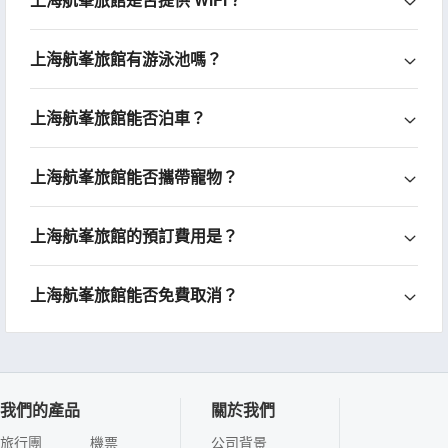
上海航峯旅館有游泳池嗎？
上海航峯旅館能否泊車？
上海航峯旅館能否攜帶寵物？
上海航峯旅館的預訂費用是？
上海航峯旅館能否免費取消？
我們的產品
關於我們
旅行團
機票
公司背景