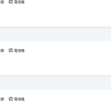
空調
電視機
空調
電視機
空調
電視機