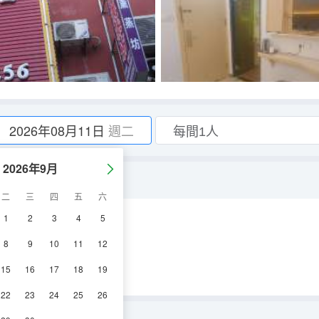
2026年08月11日
週二
2026年9月
二
三
四
五
六
1
2
3
4
5
調
電視機
8
9
10
11
12
15
16
17
18
19
22
23
24
25
26