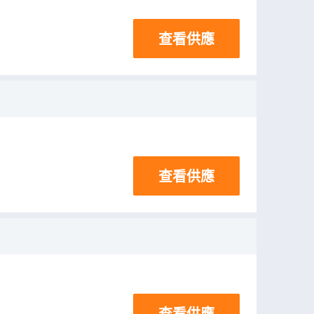
查看供應
查看供應
查看供應