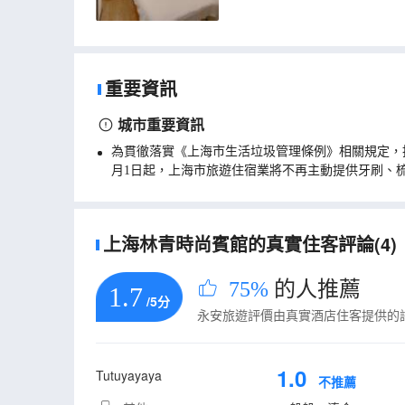
重要資訊
城市重要資訊
為貫徹落實《上海市生活垃圾管理條例》相關規定，
月1日起，上海市旅遊住宿業將不再主動提供牙刷、
上海林青時尚賓館的真實住客評論(4)
75%
的人推薦
1.7
/5分
永安旅遊評價由真實酒店住客提供的
1.0
Tutuyayaya
不推薦