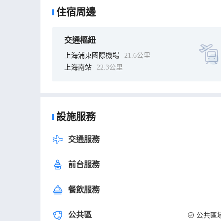
住宿周邊
交通樞紐
上海浦東國際機場
21.6公里
上海南站
22.3公里
設施服務
交通服務
前台服務
餐飲服務
公共區
公共區