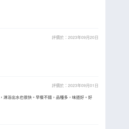
評價於：2023年09月20日
評價於：2023年09月01日
，淋浴出水也很快。早餐不錯，品種多，味道好。好