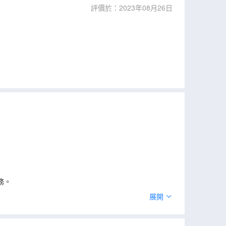
評價於：2023年08月26日
務。
展開