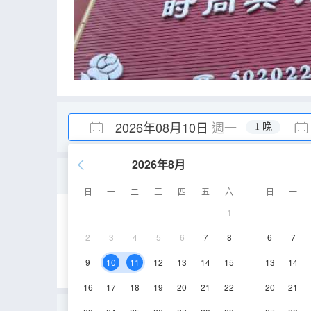
2026年08月10日
週一
1 晚
2026年8月
三人間
日
一
二
三
四
五
六
日
一
1
20㎡
2層
空
2
3
4
5
6
7
8
6
7
9
10
11
12
13
14
15
13
14
16
17
18
19
20
21
22
20
21