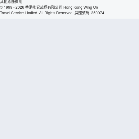
其他應繳費用
© 1999 - 2026 香港永安旅遊有限公司 Hong Kong Wing On
Travel Service Limited. All Rights Reserved. 牌照號碼: 350074