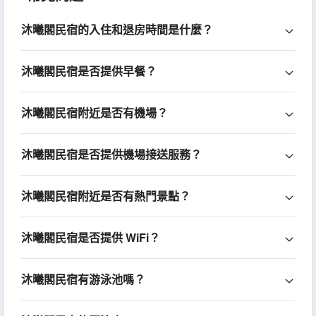
沐曦閣民宿的入住和退房時間是什麼？
沐曦閣民宿是否提供早餐？
沐曦閣民宿附近是否有機場？
沐曦閣民宿是否提供機場接送服務？
沐曦閣民宿附近是否有熱門景點？
沐曦閣民宿是否提供 WiFi？
沐曦閣民宿有游泳池嗎？