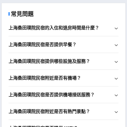
常見問題
上海桑田璞院民宿的入住和退房時間是什麼？
上海桑田璞院民宿是否提供早餐？
上海桑田璞院民宿提供哪些設施及服務？
上海桑田璞院民宿附近是否有機場？
上海桑田璞院民宿是否提供機場接送服務？
上海桑田璞院民宿附近是否有熱門景點？