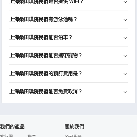
上海桑田璞院民宿是否提供 WiFi？
上海桑田璞院民宿有游泳池嗎？
上海桑田璞院民宿能否泊車？
上海桑田璞院民宿能否攜帶寵物？
上海桑田璞院民宿的預訂費用是？
上海桑田璞院民宿能否免費取消？
我們的產品
關於我們
旅行團
機票
公司背景