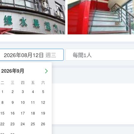
2026年08月12日
週三
2026年9月
二
三
四
五
六
1
2
3
4
5
空調
電視機
8
9
10
11
12
15
16
17
18
19
22
23
24
25
26