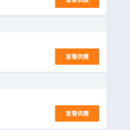
查看供應
查看供應