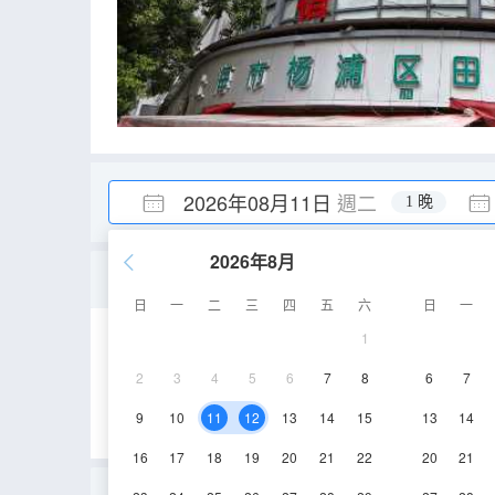
2026年08月11日
週二
1 晚
2026年8月
標準雙人間
日
一
二
三
四
五
六
日
一
1
12㎡
1-5層
2
3
4
5
6
7
8
6
7
9
10
11
12
13
14
15
13
14
16
17
18
19
20
21
22
20
21