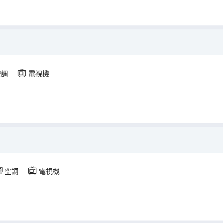
空調
電視機
空調
電視機