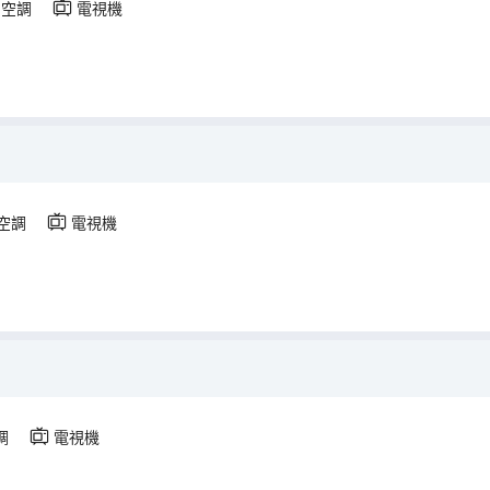
空調
電視機
空調
電視機
調
電視機