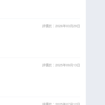
評價於：2026年03月29日
評價於：2025年09月13日
評價於：2025年07月12日