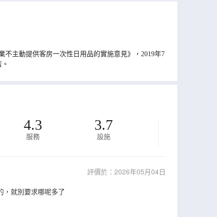
不主動提供客房一次性日用品的實施意見》，2019年7
店。
4.3
3.7
服務
設施
評價於：2026年05月04日
的，就別要求哪呢多了