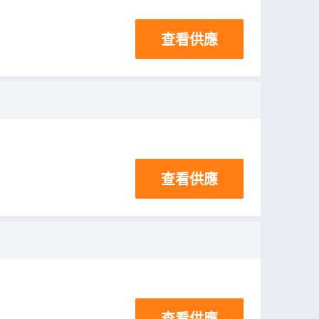
查看供應
查看供應
查看供應