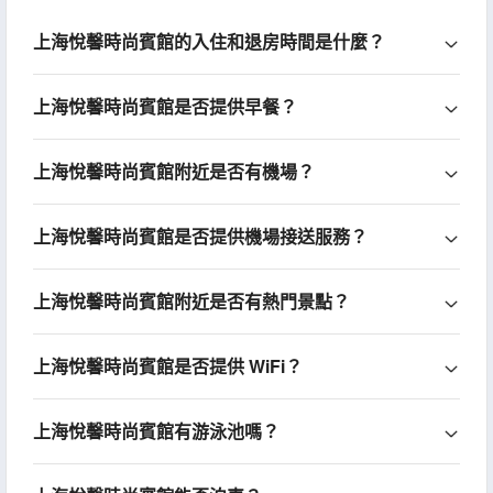
上海悅馨時尚賓館的入住和退房時間是什麼？
上海悅馨時尚賓館是否提供早餐？
上海悅馨時尚賓館附近是否有機場？
上海悅馨時尚賓館是否提供機場接送服務？
上海悅馨時尚賓館附近是否有熱門景點？
上海悅馨時尚賓館是否提供 WiFi？
上海悅馨時尚賓館有游泳池嗎？