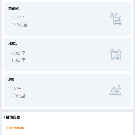
交通樞紐
34公里
20.3公里
地鐵站
0.9公里
1.3公里
景點
4公里
8.9公里
設施服務
熱門服務設施