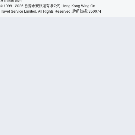
其他應繳費用
© 1999 - 2026 香港永安旅遊有限公司 Hong Kong Wing On
Travel Service Limited. All Rights Reserved. 牌照號碼: 350074