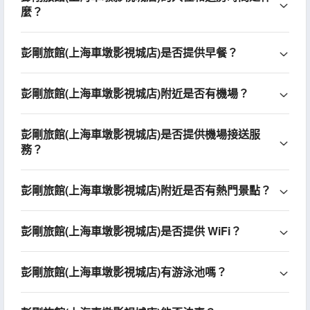
麼？
彭剛旅館(上海車墩影視城店)是否提供早餐？
彭剛旅館(上海車墩影視城店)附近是否有機場？
彭剛旅館(上海車墩影視城店)是否提供機場接送服
務？
彭剛旅館(上海車墩影視城店)附近是否有熱門景點？
彭剛旅館(上海車墩影視城店)是否提供 WiFi？
彭剛旅館(上海車墩影視城店)有游泳池嗎？