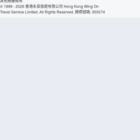
其他應繳費用
© 1999 - 2026 香港永安旅遊有限公司 Hong Kong Wing On
Travel Service Limited. All Rights Reserved. 牌照號碼: 350074