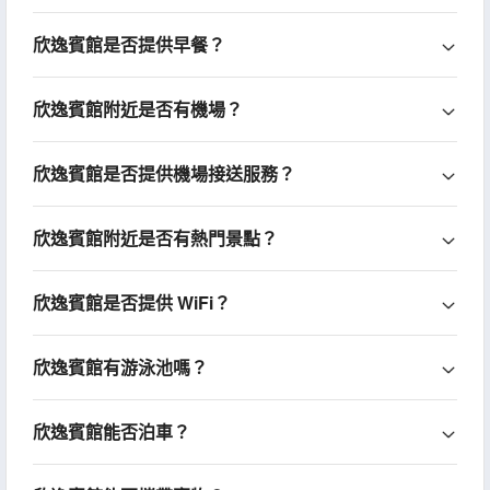
欣逸賓館是否提供早餐？
欣逸賓館附近是否有機場？
欣逸賓館是否提供機場接送服務？
欣逸賓館附近是否有熱門景點？
欣逸賓館是否提供 WiFi？
欣逸賓館有游泳池嗎？
欣逸賓館能否泊車？