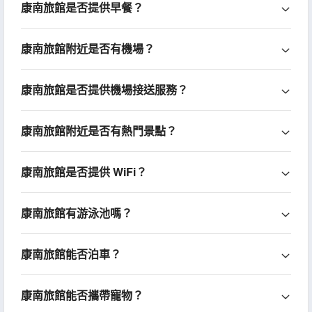
康南旅館是否提供早餐？
康南旅館附近是否有機場？
康南旅館是否提供機場接送服務？
康南旅館附近是否有熱門景點？
康南旅館是否提供 WiFi？
康南旅館有游泳池嗎？
康南旅館能否泊車？
康南旅館能否攜帶寵物？