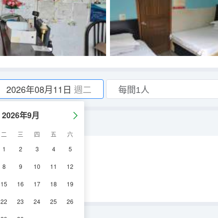
2026年08月11日
週二
2026年9月
二
三
四
五
六
1
2
3
4
5
調
淋浴
電視機
8
9
10
11
12
15
16
17
18
19
22
23
24
25
26