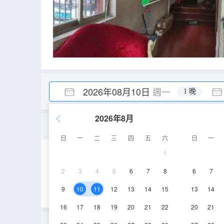
2026年08月10日
週一
1 晚
2026年8月
優選大床房
日
一
二
三
四
五
六
日
一
1
15㎡
3層
空
2
3
4
5
6
7
8
6
7
9
10
11
12
13
14
15
13
14
16
17
18
19
20
21
22
20
21