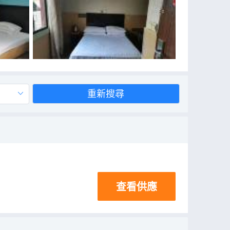
重新搜尋
查看供應