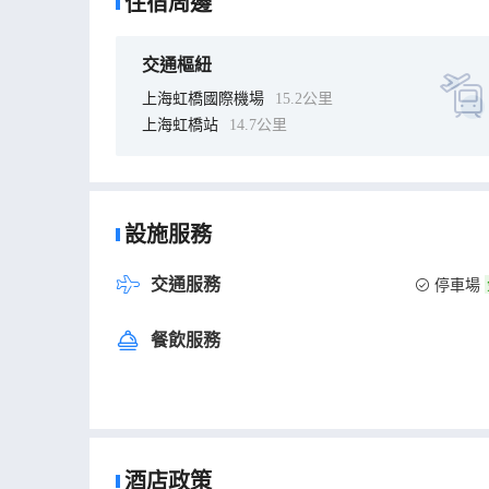
住宿周邊
交通樞紐
上海虹橋國際機場
15.2公里
上海虹橋站
14.7公里
設施服務
交通服務
停車場
餐飲服務
酒店政策