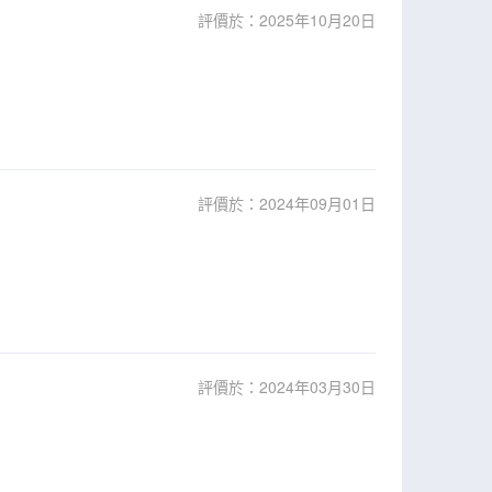
評價於：2025年10月20日
評價於：2024年09月01日
評價於：2024年03月30日