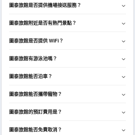
圖泰旅館是否提供機場接送服務？
圖泰旅館附近是否有熱門景點？
圖泰旅館是否提供 WiFi？
圖泰旅館有游泳池嗎？
圖泰旅館能否泊車？
圖泰旅館能否攜帶寵物？
圖泰旅館的預訂費用是？
圖泰旅館能否免費取消？