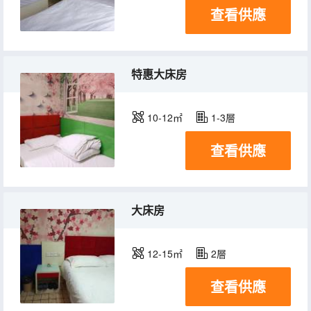
查看供應
特惠大床房
10-12㎡
1-3層
查看供應
大床房
12-15㎡
2層
查看供應