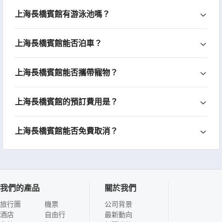
上海長橋賓館有游泳池嗎？
上海長橋賓館能否泊車？
上海長橋賓館能否攜帶寵物？
上海長橋賓館的預訂費用是？
上海長橋賓館能否免費取消？
我們的產品
關於我們
旅行團
機票
公司背景
酒店
自由行
最新動向