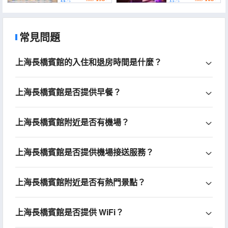
4.6
/ 5
3.5
/ 5
Subway Station))
常見問題
上海長橋賓館的入住和退房時間是什麼？
上海長橋賓館是否提供早餐？
上海長橋賓館附近是否有機場？
上海長橋賓館是否提供機場接送服務？
上海長橋賓館附近是否有熱門景點？
上海長橋賓館是否提供 WiFi？