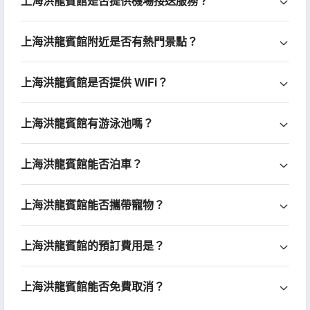
上海洪龍賓館是否提供機場接送服務？
上海洪龍賓館附近是否有熱門景點？
上海洪龍賓館是否提供 WiFi？
上海洪龍賓館有游泳池嗎？
上海洪龍賓館能否泊車？
上海洪龍賓館能否攜帶寵物？
上海洪龍賓館的預訂費用是？
上海洪龍賓館能否免費取消？