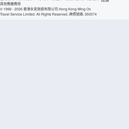
其他應繳費用
© 1999 - 2026 香港永安旅遊有限公司 Hong Kong Wing On
Travel Service Limited. All Rights Reserved. 牌照號碼: 350074