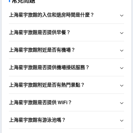
常見問題
上海星宇旅館的入住和退房時間是什麼？
上海星宇旅館是否提供早餐？
上海星宇旅館附近是否有機場？
上海星宇旅館是否提供機場接送服務？
上海星宇旅館附近是否有熱門景點？
上海星宇旅館是否提供 WiFi？
上海星宇旅館有游泳池嗎？