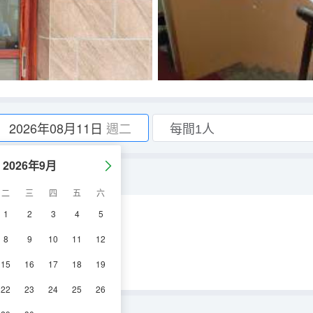
2026年08月11日
週二
2026年9月
二
三
四
五
六
1
2
3
4
5
視機
8
9
10
11
12
15
16
17
18
19
22
23
24
25
26