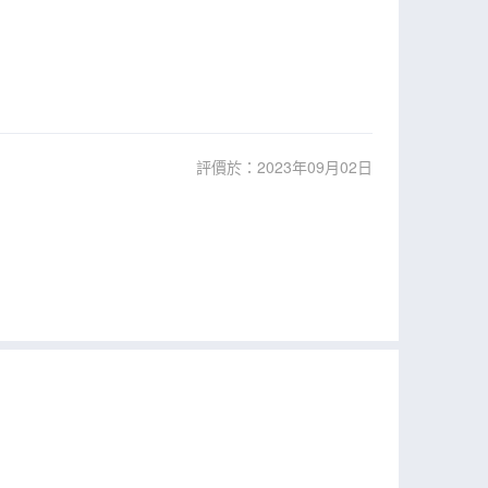
評價於：2023年09月02日