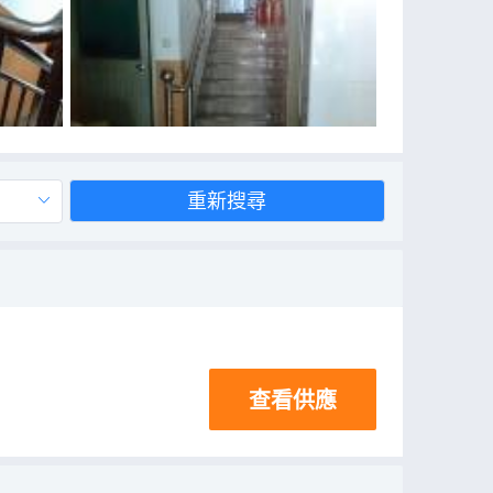
重新搜尋
查看供應