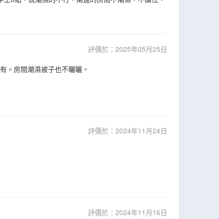
評價於：2025年05月25日
沒有。房間潮濕被子也不曬曬。
評價於：2024年11月24日
評價於：2024年11月16日