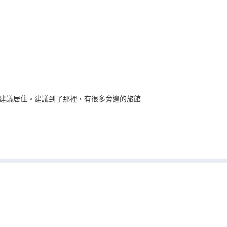
建議居住。建議到了那裡，有很多旁邊的旅館