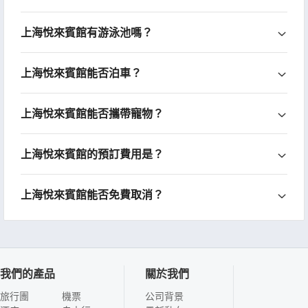
上海悅來賓館有游泳池嗎？
上海悅來賓館能否泊車？
上海悅來賓館能否攜帶寵物？
上海悅來賓館的預訂費用是？
上海悅來賓館能否免費取消？
我們的產品
關於我們
旅行團
機票
公司背景