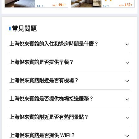
191+
137+
HKD
HKD
1.9
/ 5
3.4
/ 5
常見問題
上海悅來賓館的入住和退房時間是什麼？
上海悅來賓館是否提供早餐？
上海悅來賓館附近是否有機場？
上海悅來賓館是否提供機場接送服務？
上海悅來賓館附近是否有熱門景點？
上海悅來賓館是否提供 WiFi？