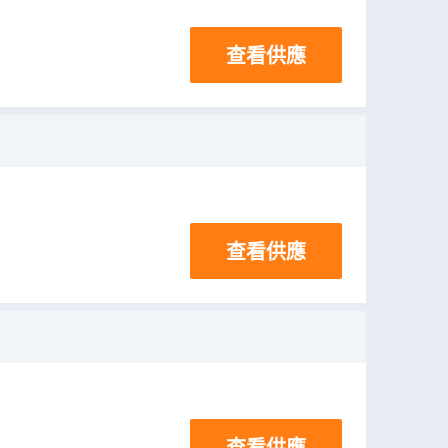
查看供應
查看供應
查看供應