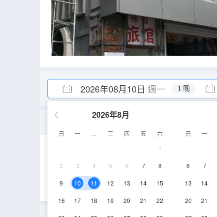
2026年08月10日
週一
1 晚
2026年8月
標準房
日
一
二
三
四
五
六
日
一
1
12㎡
1-3層
2
3
4
5
6
7
8
6
7
9
10
11
12
13
14
15
13
14
16
17
18
19
20
21
22
20
21