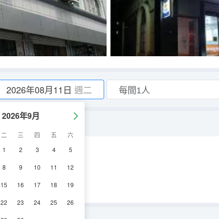
2026年08月11日
週二
2026年9月
二
三
四
五
六
1
2
3
4
5
空調
電視機
8
9
10
11
12
15
16
17
18
19
22
23
24
25
26