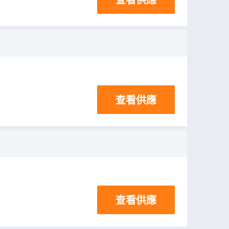
查看供應
查看供應