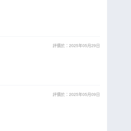
評價於：2025年05月29日
評價於：2025年05月09日