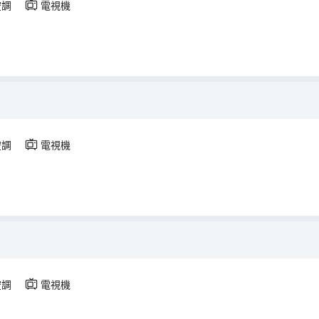
空調
電視機
空調
電視機
空調
電視機