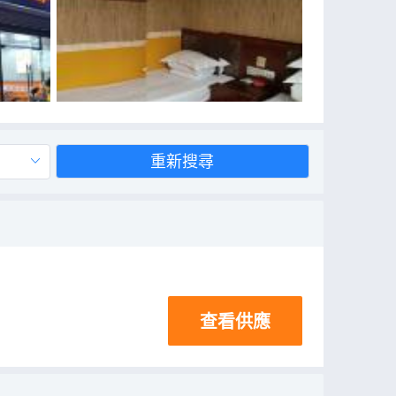
重新搜尋
查看供應