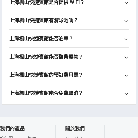
上海楓山快捷賓館是否提供 WiFi？
上海楓山快捷賓館有游泳池嗎？
上海楓山快捷賓館能否泊車？
上海楓山快捷賓館能否攜帶寵物？
上海楓山快捷賓館的預訂費用是？
上海楓山快捷賓館能否免費取消？
我們的產品
關於我們