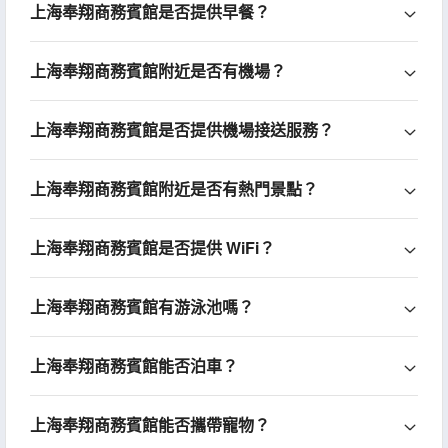
上海奉翔商務賓館是否提供早餐？
上海奉翔商務賓館附近是否有機場？
上海奉翔商務賓館是否提供機場接送服務？
上海奉翔商務賓館附近是否有熱門景點？
上海奉翔商務賓館是否提供 WiFi？
上海奉翔商務賓館有游泳池嗎？
上海奉翔商務賓館能否泊車？
上海奉翔商務賓館能否攜帶寵物？