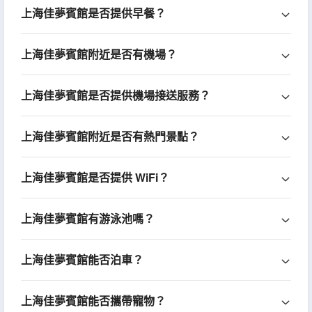
上海佳夢賓館是否提供早餐？
上海佳夢賓館附近是否有機場？
上海佳夢賓館是否提供機場接送服務？
上海佳夢賓館附近是否有熱門景點？
上海佳夢賓館是否提供 WiFi？
上海佳夢賓館有游泳池嗎？
上海佳夢賓館能否泊車？
上海佳夢賓館能否攜帶寵物？