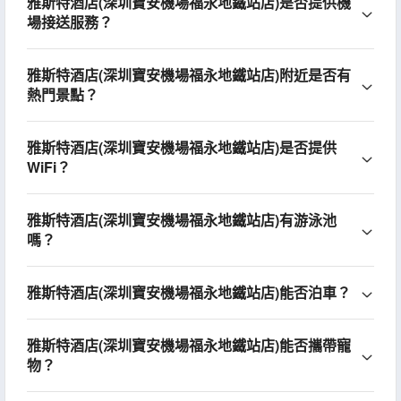
雅斯特酒店(深圳寶安機場福永地鐵站店)是否提供機
場接送服務？
雅斯特酒店(深圳寶安機場福永地鐵站店)附近是否有
熱門景點？
雅斯特酒店(深圳寶安機場福永地鐵站店)是否提供
WiFi？
雅斯特酒店(深圳寶安機場福永地鐵站店)有游泳池
嗎？
雅斯特酒店(深圳寶安機場福永地鐵站店)能否泊車？
雅斯特酒店(深圳寶安機場福永地鐵站店)能否攜帶寵
物？