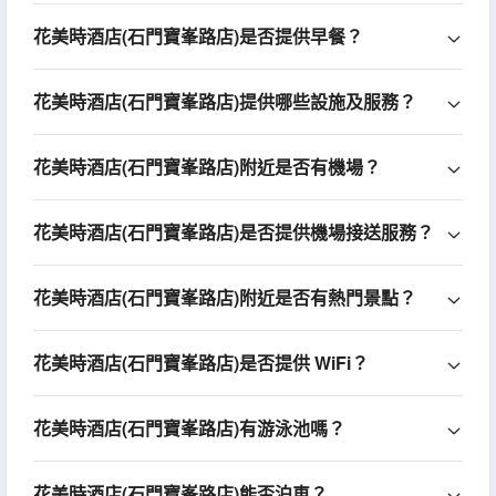
花美時酒店(石門寶峯路店)是否提供早餐？
花美時酒店(石門寶峯路店)提供哪些設施及服務？
花美時酒店(石門寶峯路店)附近是否有機場？
花美時酒店(石門寶峯路店)是否提供機場接送服務？
花美時酒店(石門寶峯路店)附近是否有熱門景點？
花美時酒店(石門寶峯路店)是否提供 WiFi？
花美時酒店(石門寶峯路店)有游泳池嗎？
花美時酒店(石門寶峯路店)能否泊車？