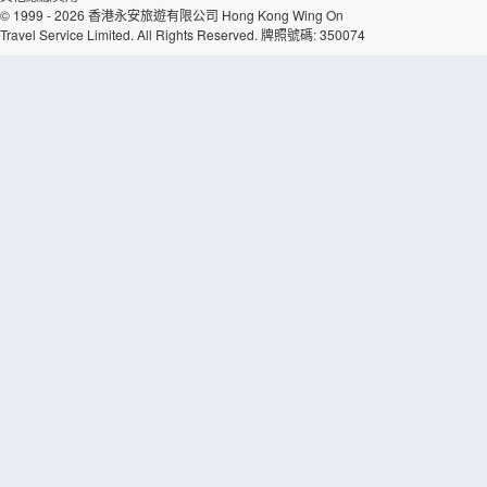
© 1999 - 2026 香港永安旅遊有限公司 Hong Kong Wing On
Travel Service Limited. All Rights Reserved. 牌照號碼: 350074