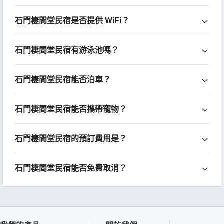
石門棲間堂民宿是否提供 WiFi？
石門棲間堂民宿有游泳池嗎？
石門棲間堂民宿能否泊車？
石門棲間堂民宿能否攜帶寵物？
石門棲間堂民宿的預訂費用是？
石門棲間堂民宿能否免費取消？