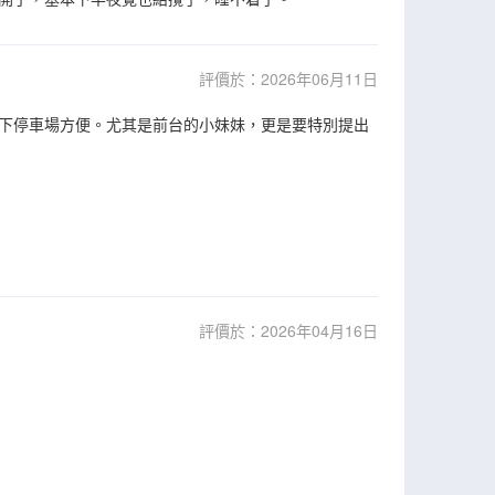
評價於：2026年06月11日
下停車場方便。尤其是前台的小妹妹，更是要特別提出
評價於：2026年04月16日