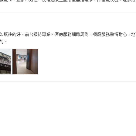
如既往的好。前台接待專業，客房服務細緻周到，餐廳服務熱情耐心，地
來的。