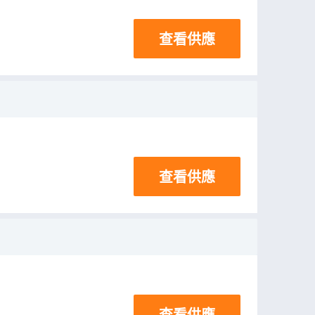
查看供應
查看供應
查看供應