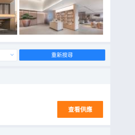
重新搜尋
查看供應