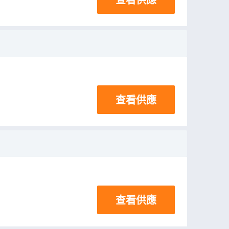
查看供應
查看供應