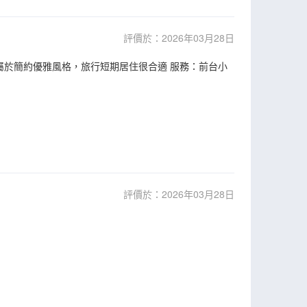
評價於：2026年03月28日
屬於簡約優雅風格，旅行短期居住很合適 服務：前台小
評價於：2026年03月28日