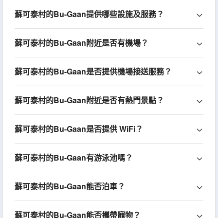
蘇可泰村的Bu-Gaan提供哪些設施及服務？
蘇可泰村的Bu-Gaan附近是否有機場？
蘇可泰村的Bu-Gaan是否提供機場接送服務？
蘇可泰村的Bu-Gaan附近是否有熱門景點？
蘇可泰村的Bu-Gaan是否提供 WiFi？
蘇可泰村的Bu-Gaan有游泳池嗎？
蘇可泰村的Bu-Gaan能否泊車？
蘇可泰村的Bu-Gaan能否攜帶寵物？