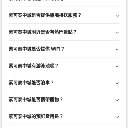
素可泰中城是否提供機場接送服務？
素可泰中城附近是否有熱門景點？
素可泰中城是否提供 WiFi？
素可泰中城有游泳池嗎？
素可泰中城能否泊車？
素可泰中城能否攜帶寵物？
素可泰中城的預訂費用是？