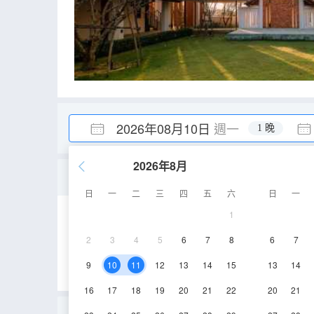
2026年08月10日
週一
1 晚
2026年8月
高級連通房
日
一
二
三
四
五
六
日
一
1
72㎡
1-2層
2
3
4
5
6
7
8
6
7
9
10
11
12
13
14
15
13
14
16
17
18
19
20
21
22
20
21