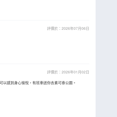
評價於：2026年07月06日
評價於：2026年01月02日
可以感到身心愉悅，有班車送你去素可泰公園。