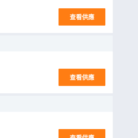
查看供應
查看供應
查看供應