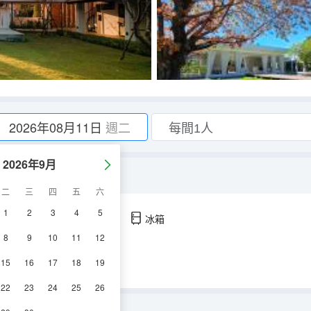
2026年08月11日
週二
2026年9月
二
三
四
五
六
1
2
3
4
5
空調
淋浴
電視機
冰箱
8
9
10
11
12
15
16
17
18
19
22
23
24
25
26