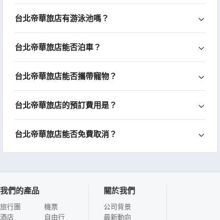
台北帝華旅店有游泳池嗎？
台北帝華旅店能否泊車？
台北帝華旅店能否攜帶寵物？
台北帝華旅店的預訂費用是？
台北帝華旅店能否免費取消？
我們的產品
關於我們
旅行團
機票
公司背景
酒店
自由行
最新動向