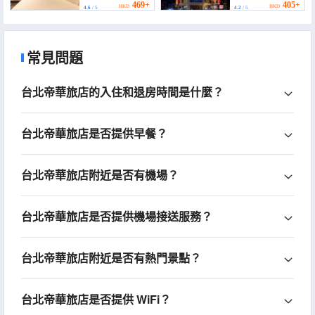
469+
405+
HKD
HKD
4.6
/ 5
4.2
/ 5
常見問題
台北帝華旅店的入住和退房時間是什麼？
台北帝華旅店是否提供早餐？
台北帝華旅店附近是否有機場？
台北帝華旅店是否提供機場接送服務？
台北帝華旅店附近是否有熱門景點？
台北帝華旅店是否提供 WiFi？