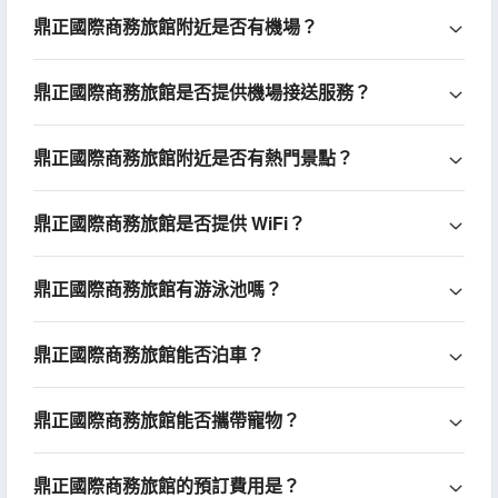
鼎正國際商務旅館附近是否有機場？
鼎正國際商務旅館是否提供機場接送服務？
鼎正國際商務旅館附近是否有熱門景點？
鼎正國際商務旅館是否提供 WiFi？
鼎正國際商務旅館有游泳池嗎？
鼎正國際商務旅館能否泊車？
鼎正國際商務旅館能否攜帶寵物？
鼎正國際商務旅館的預訂費用是？