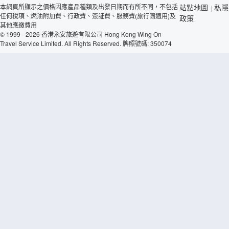
本網頁所顯示之價格因應產品種類及出發日期而有所不同，不包括
站點地圖
私隱
|
任何稅項、燃油附加費、行政費、簽証費、服務費(旅行團適用)及
政策
其他應繳費用
© 1999 - 2026 香港永安旅遊有限公司 Hong Kong Wing On
Travel Service Limited. All Rights Reserved. 牌照號碼: 350074