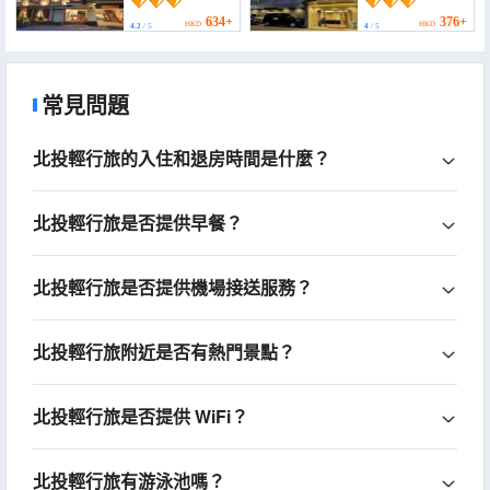
634+
376+
HKD
HKD
4.2
/ 5
4
/ 5
常見問題
北投輕行旅的入住和退房時間是什麼？
北投輕行旅是否提供早餐？
北投輕行旅是否提供機場接送服務？
北投輕行旅附近是否有熱門景點？
北投輕行旅是否提供 WiFi？
北投輕行旅有游泳池嗎？