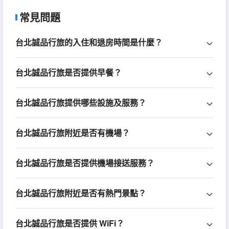
常見問題
台北誠品行旅的入住和退房時間是什麼？
台北誠品行旅是否提供早餐？
台北誠品行旅提供哪些設施及服務？
台北誠品行旅附近是否有機場？
台北誠品行旅是否提供機場接送服務？
台北誠品行旅附近是否有熱門景點？
台北誠品行旅是否提供 WiFi？