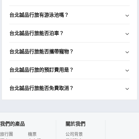
台北誠品行旅有游泳池嗎？
台北誠品行旅能否泊車？
台北誠品行旅能否攜帶寵物？
台北誠品行旅的預訂費用是？
台北誠品行旅能否免費取消？
我們的產品
關於我們
旅行團
機票
公司背景