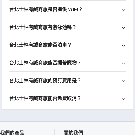
台北士林有誠商旅是否提供 WiFi？
台北士林有誠商旅有游泳池嗎？
台北士林有誠商旅能否泊車？
台北士林有誠商旅能否攜帶寵物？
台北士林有誠商旅的預訂費用是？
台北士林有誠商旅能否免費取消？
我們的產品
關於我們