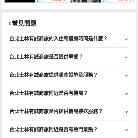
623+
568+
HKD
HKD
4.5
/ 5
4.7
/ 5
常見問題
台北士林有誠商旅的入住和退房時間是什麼？
台北士林有誠商旅是否提供早餐？
台北士林有誠商旅提供哪些設施及服務？
台北士林有誠商旅附近是否有機場？
台北士林有誠商旅是否提供機場接送服務？
台北士林有誠商旅附近是否有熱門景點？