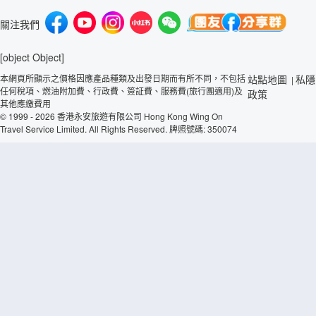
關注我們
[object Object]
本網頁所顯示之價格因應產品種類及出發日期而有所不同，不包括
站點地圖
私隱
|
任何稅項、燃油附加費、行政費、簽証費、服務費(旅行團適用)及
政策
其他應繳費用
© 1999 - 2026 香港永安旅遊有限公司 Hong Kong Wing On
Travel Service Limited. All Rights Reserved. 牌照號碼: 350074