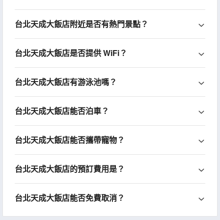
台北天成大飯店附近是否有熱門景點？
台北天成大飯店是否提供 WiFi？
台北天成大飯店有游泳池嗎？
台北天成大飯店能否泊車？
台北天成大飯店能否攜帶寵物？
台北天成大飯店的預訂費用是？
台北天成大飯店能否免費取消？