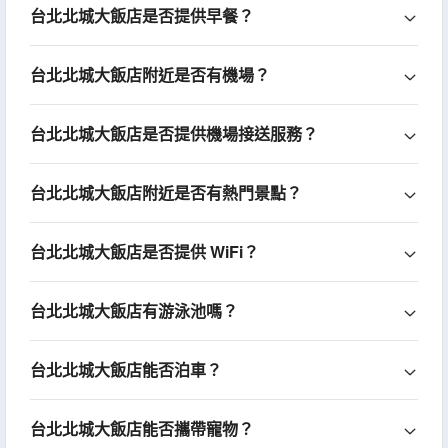
台北北城大飯店是否提供早餐？
台北北城大飯店附近是否有機場？
台北北城大飯店是否提供機場接送服務？
台北北城大飯店附近是否有熱門景點？
台北北城大飯店是否提供 WiFi？
台北北城大飯店有游泳池嗎？
台北北城大飯店能否泊車？
台北北城大飯店能否攜帶寵物？