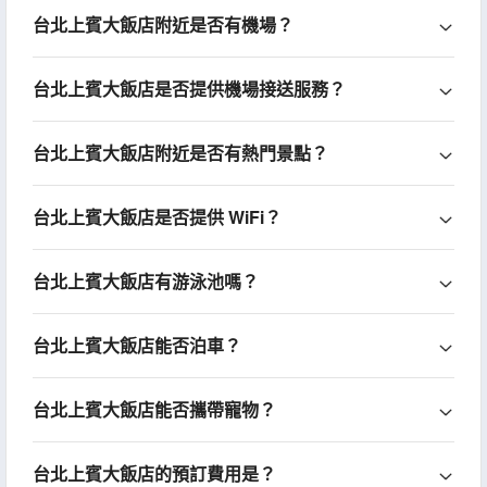
台北上賓大飯店附近是否有機場？
台北上賓大飯店是否提供機場接送服務？
台北上賓大飯店附近是否有熱門景點？
台北上賓大飯店是否提供 WiFi？
台北上賓大飯店有游泳池嗎？
台北上賓大飯店能否泊車？
台北上賓大飯店能否攜帶寵物？
台北上賓大飯店的預訂費用是？