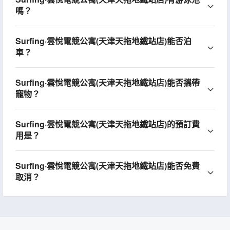
嗎？
Surfing·雲悅電競公寓(天津天拖地鐵站店)能否泊
車？
Surfing·雲悅電競公寓(天津天拖地鐵站店)能否攜帶
寵物？
Surfing·雲悅電競公寓(天津天拖地鐵站店)的預訂費
用是？
Surfing·雲悅電競公寓(天津天拖地鐵站店)能否免費
取消？