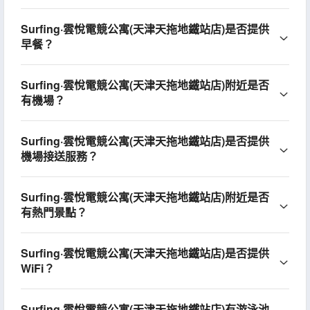
Surfing·雲悅電競公寓(天津天拖地鐵站店)是否提供
早餐？
Surfing·雲悅電競公寓(天津天拖地鐵站店)附近是否
有機場？
Surfing·雲悅電競公寓(天津天拖地鐵站店)是否提供
機場接送服務？
Surfing·雲悅電競公寓(天津天拖地鐵站店)附近是否
有熱門景點？
Surfing·雲悅電競公寓(天津天拖地鐵站店)是否提供
WiFi？
Surfing·雲悅電競公寓(天津天拖地鐵站店)有游泳池