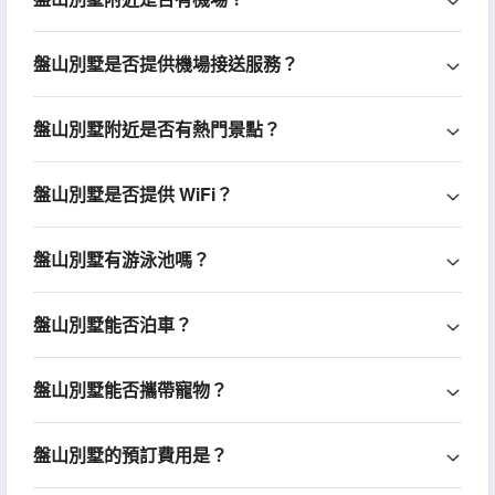
盤山別墅是否提供機場接送服務？
盤山別墅附近是否有熱門景點？
盤山別墅是否提供 WiFi？
盤山別墅有游泳池嗎？
盤山別墅能否泊車？
盤山別墅能否攜帶寵物？
盤山別墅的預訂費用是？