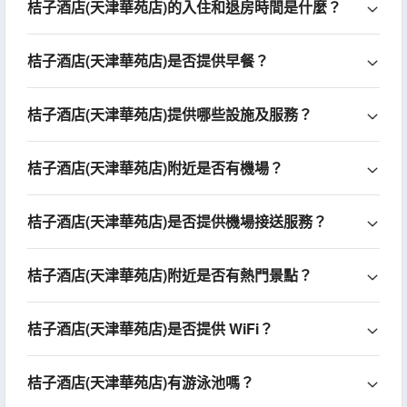
桔子酒店(天津華苑店)的入住和退房時間是什麼？
桔子酒店(天津華苑店)是否提供早餐？
桔子酒店(天津華苑店)提供哪些設施及服務？
桔子酒店(天津華苑店)附近是否有機場？
桔子酒店(天津華苑店)是否提供機場接送服務？
桔子酒店(天津華苑店)附近是否有熱門景點？
桔子酒店(天津華苑店)是否提供 WiFi？
桔子酒店(天津華苑店)有游泳池嗎？