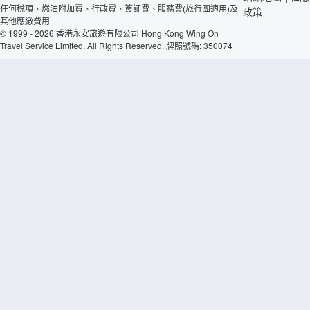
任何稅項、燃油附加費、行政費、簽証費、服務費(旅行團適用)及
政策
其他應繳費用
© 1999 - 2026 香港永安旅遊有限公司 Hong Kong Wing On
Travel Service Limited. All Rights Reserved. 牌照號碼: 350074