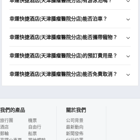
幸運快捷酒店(天津腫瘤醫院分店)有游泳池嗎？
幸運快捷酒店(天津腫瘤醫院分店)能否泊車？
幸運快捷酒店(天津腫瘤醫院分店)能否攜帶寵物？
幸運快捷酒店(天津腫瘤醫院分店)的預訂費用是？
幸運快捷酒店(天津腫瘤醫院分店)能否免費取消？
我們的產品
關於我們
旅行團
機票
公司背景
酒店
自由行
最新動向
郵輪
船票
新聞發佈
高鐵火車票
當地體驗
分行位置