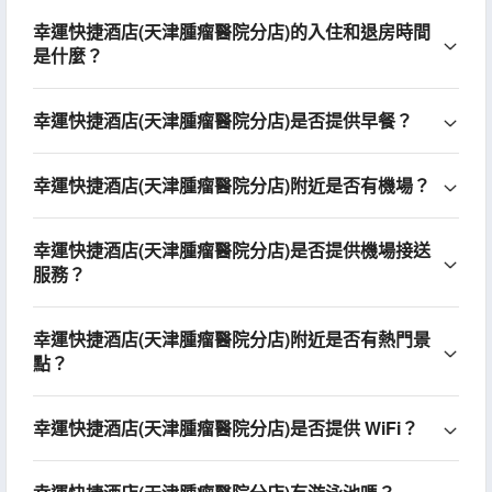
幸運快捷酒店(天津腫瘤醫院分店)的入住和退房時間
是什麼？
幸運快捷酒店(天津腫瘤醫院分店)是否提供早餐？
幸運快捷酒店(天津腫瘤醫院分店)附近是否有機場？
幸運快捷酒店(天津腫瘤醫院分店)是否提供機場接送
服務？
幸運快捷酒店(天津腫瘤醫院分店)附近是否有熱門景
點？
幸運快捷酒店(天津腫瘤醫院分店)是否提供 WiFi？