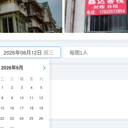
2026年08月12日
週三
2026年9月
二
三
四
五
六
1
2
3
4
5
調
淋浴
8
9
10
11
12
15
16
17
18
19
22
23
24
25
26