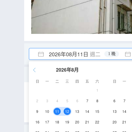
2026年08月11日
週二
1 晚
2026年8月
香芋唯美投影大床房
日
一
二
三
四
五
六
日
一
1
20㎡
2層
空
2
3
4
5
6
7
8
6
7
9
10
11
12
13
14
15
13
14
16
17
18
19
20
21
22
20
21