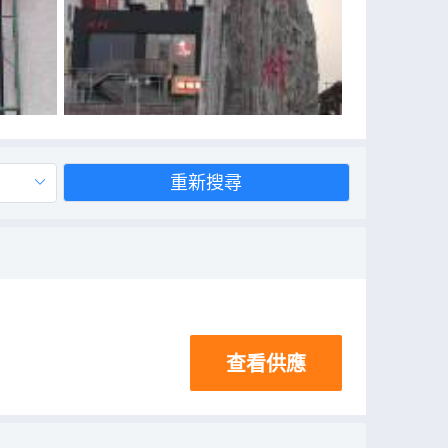
重新搜尋
查看供應