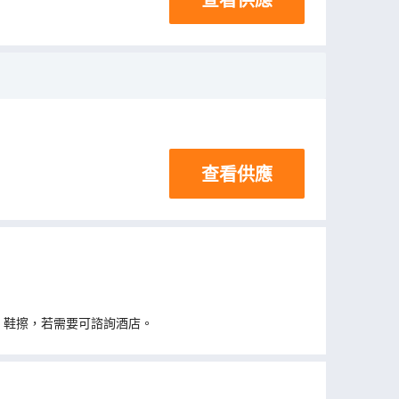
查看供應
、鞋擦，若需要可諮詢酒店。