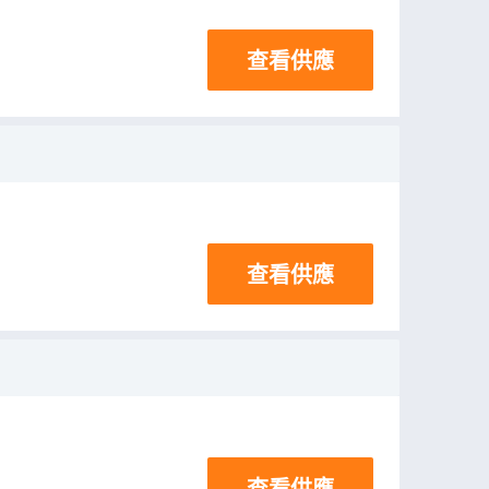
查看供應
查看供應
查看供應