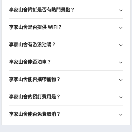
享家山舍附近是否有熱門景點？
享家山舍是否提供 WiFi？
享家山舍有游泳池嗎？
享家山舍能否泊車？
享家山舍能否攜帶寵物？
享家山舍的預訂費用是？
享家山舍能否免費取消？