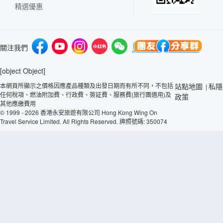
精選優惠
關注我們
[object Object]
本網頁所顯示之價格因應產品種類及出發日期而有所不同，不包括
站點地圖
私隱
|
任何稅項、燃油附加費、行政費、簽証費、服務費(旅行團適用)及
政策
其他應繳費用
© 1999 - 2026 香港永安旅遊有限公司 Hong Kong Wing On
Travel Service Limited. All Rights Reserved. 牌照號碼: 350074