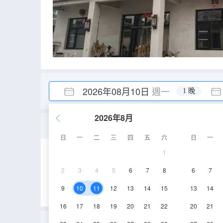
2026年08月10日
週一
1 晚
2026年8月
榻榻米房
日
一
二
三
四
五
六
日
一
1
21㎡
2層
空
2
3
4
5
6
7
8
6
7
9
10
11
12
13
14
15
13
14
16
17
18
19
20
21
22
20
21