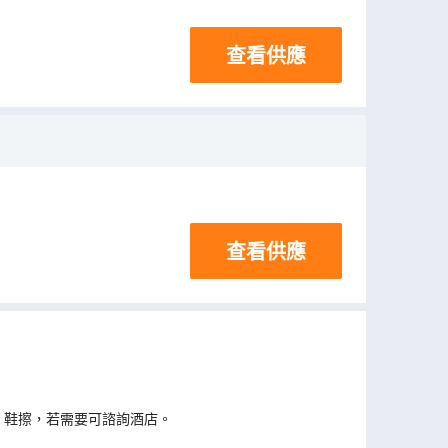
查看供應
查看供應
、鞋擦，若需要可諮詢酒店。