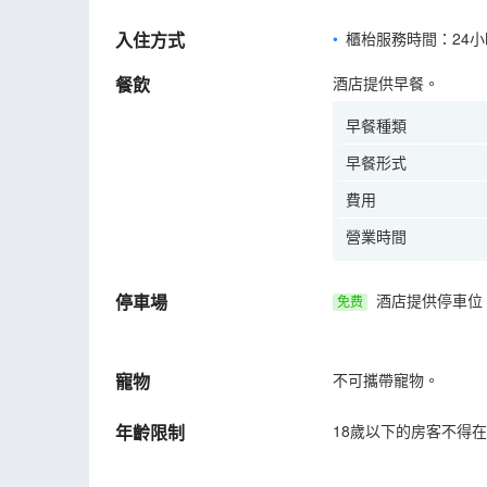
入住方式
櫃枱服務時間：24小
餐飲
酒店提供早餐。
早餐種類
早餐形式
費用
營業時間
停車場
酒店提供停車位
免费
寵物
不可攜帶寵物。
年齡限制
18歲以下的房客不得