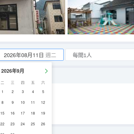
2026年08月11日
週二
2026年9月
二
三
四
五
六
1
2
3
4
5
調
電視機
8
9
10
11
12
15
16
17
18
19
22
23
24
25
26