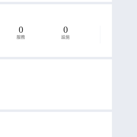
0
0
服務
設施